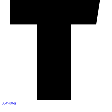
X-twitter