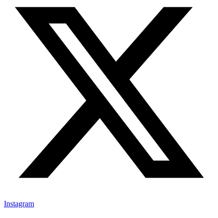
Instagram