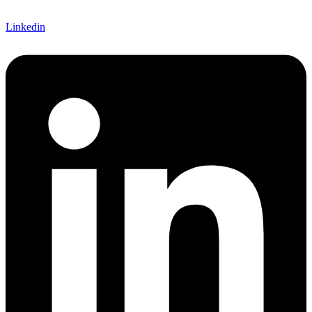
Linkedin