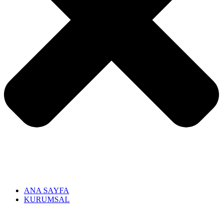
ANA SAYFA
KURUMSAL