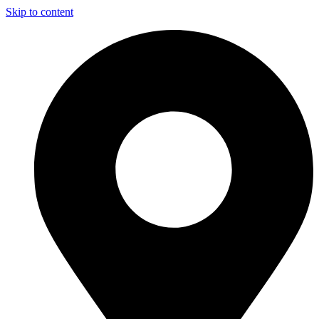
Skip to content