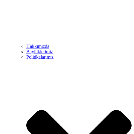
Hakkımızda
Bayiliklerimiz
Politikalarımız