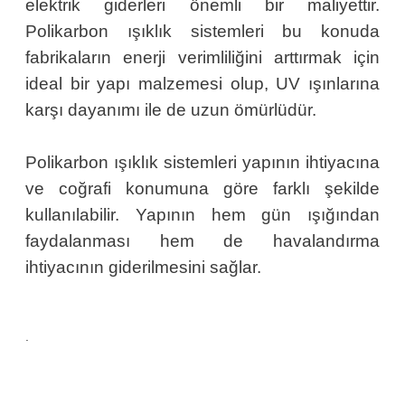
elektrik giderleri önemli bir maliyettir.
Polikarbon ışıklık sistemleri bu konuda
fabrikaların enerji verimliliğini arttırmak için
ideal bir yapı malzemesi olup, UV ışınlarına
karşı dayanımı ile de uzun ömürlüdür.
Polikarbon ışıklık sistemleri yapının ihtiyacına
ve coğrafi konumuna göre farklı şekilde
kullanılabilir. Yapının hem gün ışığından
faydalanması hem de havalandırma
ihtiyacının giderilmesini sağlar.
.