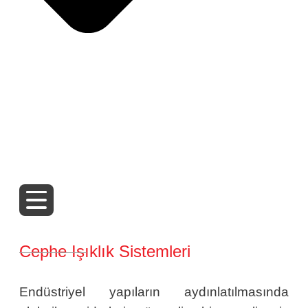
Cephe Işıklık Sistemleri
Endüstriyel yapıların aydınlatılmasında