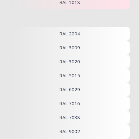
RAL 1018
RAL 2004
RAL 3009
RAL 3020
RAL 5015
RAL 6029
RAL 7016
RAL 7038
RAL 9002